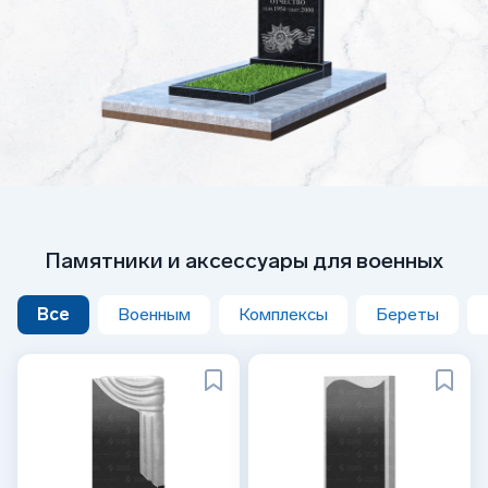
Памятники и аксессуары для военных
Все
Военным
Комплексы
Береты