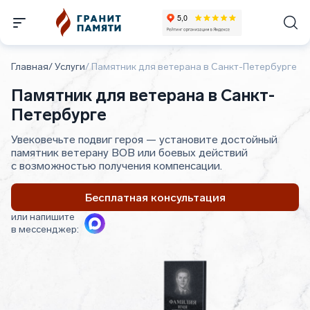
Главная
/
Услуги
/
Памятник для ветерана в Санкт-Петербурге
Памятник для ветерана в Санкт-
Петербурге
Увековечьте подвиг героя — установите достойный
памятник ветерану ВОВ или боевых действий
с возможностью получения компенсации.
Бесплатная консультация
или напишите
в мессенджер: