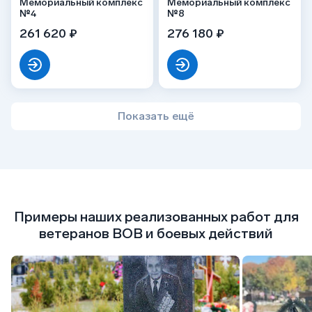
Мемориальный комплекс
Мемориальный комплекс
№4
№8
261 620 ₽
276 180 ₽
Показать ещё
Примеры наших реализованных работ для
ветеранов ВОВ и боевых действий