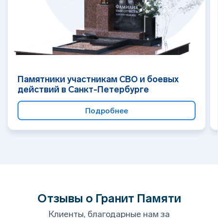
Памятники участникам СВО и боевых
действий в Санкт-Петербурге
Подробнее
Отзывы о Гранит Памяти
Клиенты, благодарные нам за