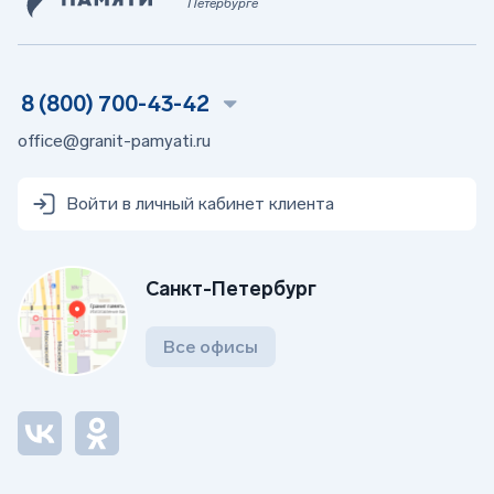
Петербурге
8 (800) 700-43-42
office@granit-pamyati.ru
Войти в личный кабинет клиента
Санкт-Петербург
Все офисы