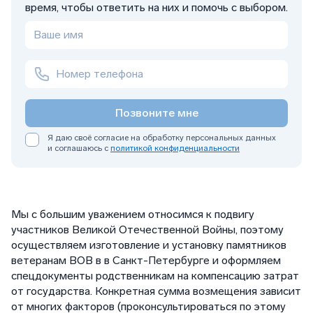
время, чтобы ответить на них и помочь с выбором.
Позвоните мне
Я даю своё согласие на обработку персональных данных
и соглашаюсь с
политикой конфиденциальности
Мы с большим уважением относимся к подвигу
участников Великой Отечественной Войны, поэтому
осуществляем изготовление и установку памятников
ветеранам ВОВ в в Санкт-Петербурге и оформляем
спецдокументы родственникам на компенсацию затрат
от государства. Конкретная сумма возмещения зависит
от многих факторов (проконсультироваться по этому