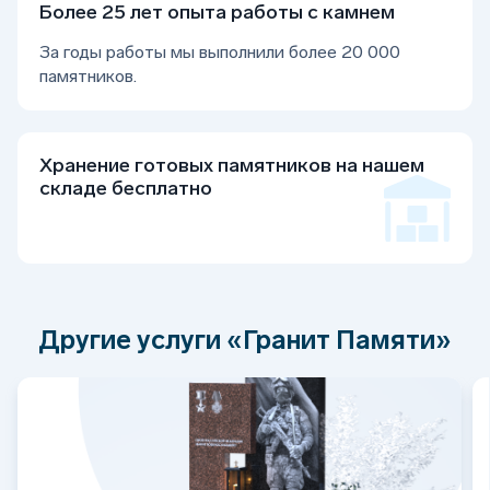
Более 25 лет опыта работы с камнем
За годы работы мы выполнили более 20 000
памятников.
Хранение готовых памятников на нашем
складе бесплатно
Другие услуги «Гранит Памяти»