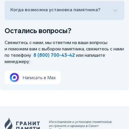
Когда возможна установка памятника?
Остались вопросы?
Свяжитесь с нами, мы ответим на ваши вопросы
и поможем вам с выбором памятника, свяжитесь с нами
по телефону
8 (800) 700-43-42
или напишите
менеджеру:
Написать в Max
Изготовление и установка памятников
из гранита и мрамора в Санкт-