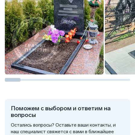
Поможем с выбором и ответим на
вопросы
Остались вопросы? Оставьте ваши контакты, и
наш специалист свяжется с вами в ближайшее