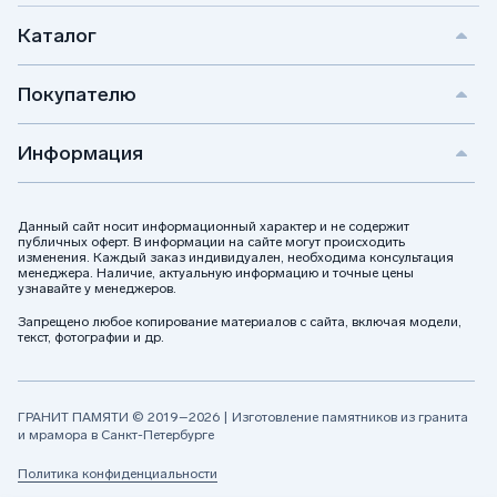
Каталог
Покупателю
Информация
Данный сайт носит информационный характер и не содержит
публичных оферт. В информации на сайте могут происходить
изменения. Каждый заказ индивидуален, необходима консультация
менеджера. Наличие, актуальную информацию и точные цены
узнавайте у менеджеров.
Запрещено любое копирование материалов с сайта, включая модели,
текст, фотографии и др.
ГРАНИТ ПАМЯТИ © 2019–2026 | Изготовление памятников из гранита
и мрамора в Санкт-Петербурге
Политика конфиденциальности