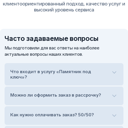
клиентоориентированный подход, качество услуг и
высокий уровень сервиса
Часто задаваемые вопросы
Мы подготовили для вас ответы на наиболее
актуальные вопросы наших клиентов.
Что входит в услугу «Памятник под
ключ»?
Можно ли оформить заказ в рассрочку?
Как нужно оплачивать заказ? 50/50?
Сам комплект памятника:
Стела (основная часть, где наносятся данные