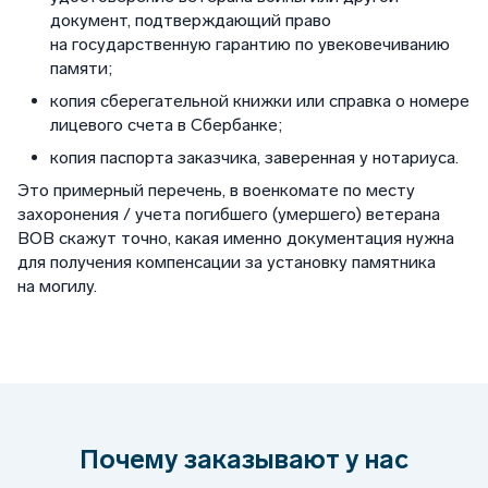
документ, подтверждающий право
на государственную гарантию по увековечиванию
памяти;
копия сберегательной книжки или справка о номере
лицевого счета в Сбербанке;
копия паспорта заказчика, заверенная у нотариуса.
Это примерный перечень, в военкомате по месту
захоронения / учета погибшего (умершего) ветерана
ВОВ скажут точно, какая именно документация нужна
для получения компенсации за установку памятника
на могилу.
Почему заказывают у нас