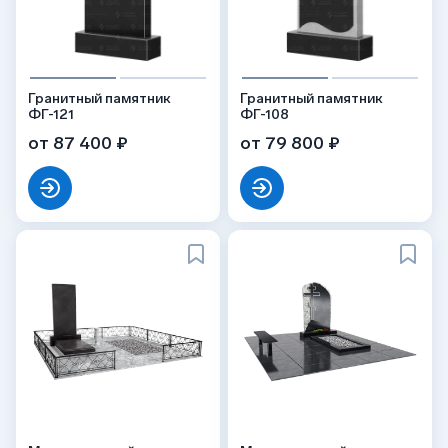
Гранитный памятник
Гранитный памятник
ФГ-121
ФГ-108
от 87 400 ₽
от 79 800 ₽