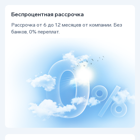
Беcпроцентная рассрочка
Рассрочка от 6 до 12 месяцев от компании. Без
банков, 0% переплат.