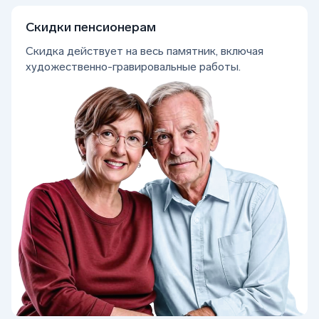
Скидки пенсионерам
Скидка действует на весь памятник, включая
художественно-гравировальные работы.