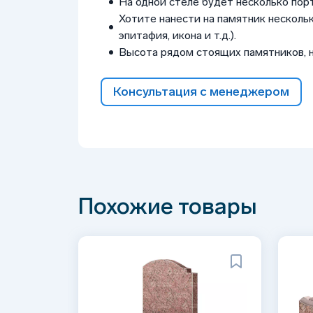
На одной стеле будет несколько пор
Хотите нанести на памятник нескольк
эпитафия, икона и т.д.).
Высота рядом стоящих памятников, 
Консультация с менеджером
Похожие товары