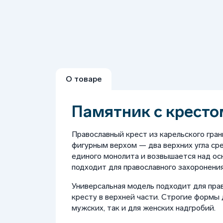
О товаре
Памятник с кресто
Православный крест из карельского гран
фигурным верхом — два верхних угла сре
единого монолита и возвышается над ос
подходит для православного захоронения
Универсальная модель подходит для пра
кресту в верхней части. Строгие формы
мужских, так и для женских надгробий.