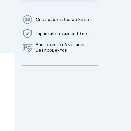
Опыт работы более 25 лет
Гарантия на камень 10 лет
Рассрочка от 6 месяцев
Без процентов