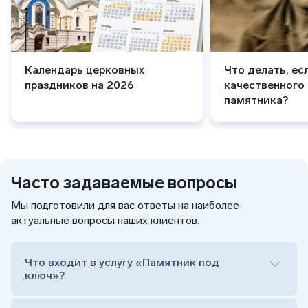
Календарь церковных
Что делать, ес
праздников на 2026
качественного
памятника?
Часто задаваемые вопросы
Мы подготовили для вас ответы на наиболее
актуальные вопросы наших клиентов.
Что входит в услугу «Памятник под
ключ»?