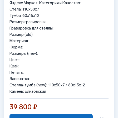
Яндекс.Маркет: Категория и Качество:
Стела: 110x50x7
Тумба: 60x15x12
Размер гравировки:
Гравировка для стеллы:
Размер (old):
Материал:
Форма:
Размеры (new):
Цвет:
Край:
Печать:
Запечатка:
Стелла-тумба (new): 110x50x7 / 60x15x12
Камень: Елизовский
39 800 ₽