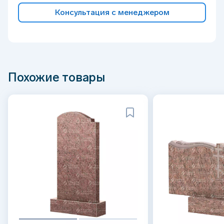
Консультация с менеджером
Похожие товары