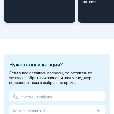
за вами.
Нужна консультация?
Если у вас остались вопросы, то оставляйте
заявку на обратный звонок и наш менеджер
перезвонит вам в выбранное время.
Когда позвонить?