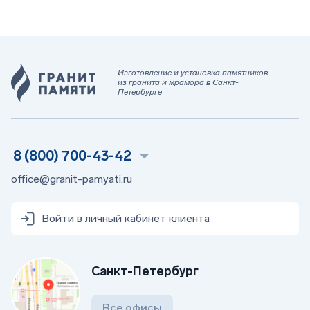
Изготовление и установка памятников
из гранита и мрамора в Санкт-
Петербурге
8 (800) 700-43-42
office@granit-pamyati.ru
Войти в личный кабинет клиента
Санкт-Петербург
Все офисы