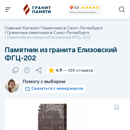
Главная
/
Каталог
/
Памятники в Санкт-Петербурге
/
Гранитные памятники в Санкт-Петербурге
/
Памятник из гранита Елизовский ФГЦ-202
Памятник из гранита Елизовский
ФГЦ-202
4.9
— 350 отзывов
Помогу с выбором
Связаться с менеджером