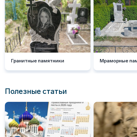
Гранитные памятники
Мраморные па
Полезные статьи