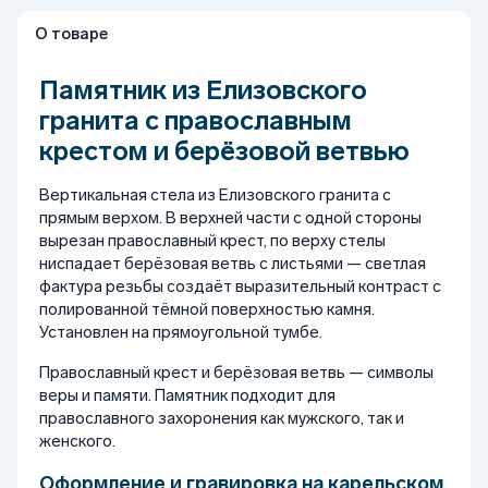
О товаре
Памятник из Елизовского
гранита с православным
крестом и берёзовой ветвью
Вертикальная стела из Елизовского гранита с
прямым верхом. В верхней части с одной стороны
вырезан православный крест, по верху стелы
ниспадает берёзовая ветвь с листьями — светлая
фактура резьбы создаёт выразительный контраст с
полированной тёмной поверхностью камня.
Установлен на прямоугольной тумбе.
Православный крест и берёзовая ветвь — символы
веры и памяти. Памятник подходит для
православного захоронения как мужского, так и
женского.
Оформление и гравировка на карельском