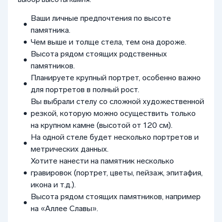
Ваши личные предпочтения по высоте
памятника.
Чем выше и толще стела, тем она дороже.
Высота рядом стоящих родственных
памятников.
Планируете крупный портрет, особенно важно
для портретов в полный рост.
Вы выбрали стелу со сложной художественной
резкой, которую можно осуществить только
на крупном камне (высотой от 120 см).
На одной стеле будет несколько портретов и
метрических данных.
Хотите нанести на памятник несколько
гравировок (портрет, цветы, пейзаж, эпитафия,
икона и т.д.).
Высота рядом стоящих памятников, например
на «Аллее Славы».