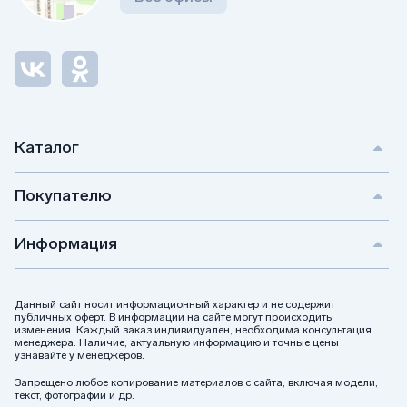
Каталог
Покупателю
Информация
Данный сайт носит информационный характер и не содержит
публичных оферт. В информации на сайте могут происходить
изменения. Каждый заказ индивидуален, необходима консультация
менеджера. Наличие, актуальную информацию и точные цены
узнавайте у менеджеров.
Запрещено любое копирование материалов с сайта, включая модели,
текст, фотографии и др.