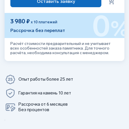
Оставить заявку
0
3 980 ₽
х 10 платежей
Рассрочка без переплат
Расчёт стоимости предварительный и не учитывает
всех особенностей заказа памятника. Для точного
расчёта, необходима консультация с менеджером.
Опыт работы более 25 лет
Гарантия на камень 10 лет
Рассрочка от 6 месяцев
Без процентов