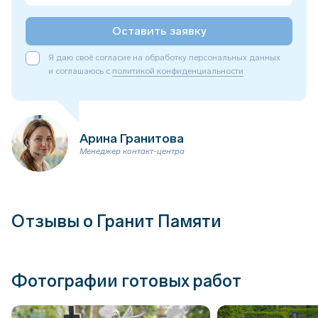
Оставить заявку
Я даю своё согласие на обработку персональных данных
и соглашаюсь с
политикой конфиденциальности
Арина Гранитова
Менеджер контакт-центра
Отзывы о Гранит Памяти
Фотографии готовых работ