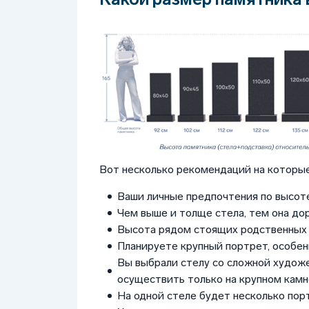
Вот несколько рекомендаций на которые
Ваши личные предпочтения по высоте
Чем выше и толще стела, тем она до
Высота рядом стоящих родственных 
Планируете крупный портрет, особен
Вы выбрали стелу со сложной худож
осуществить только на крупном камне
На одной стеле будет несколько пор