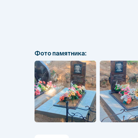
Фото памятника: