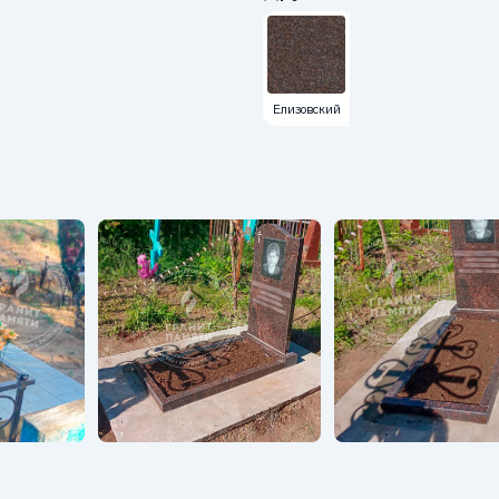
Елизовский