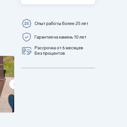
Опыт работы более 25 лет
Гарантия на камень 10 лет
Рассрочка от 6 месяцев
Без процентов