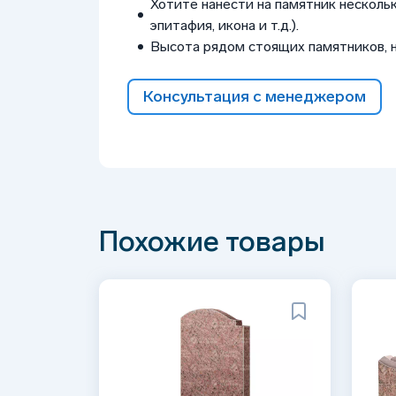
Хотите нанести на памятник нескольк
эпитафия, икона и т.д.).
Высота рядом стоящих памятников, 
Консультация с менеджером
Похожие товары