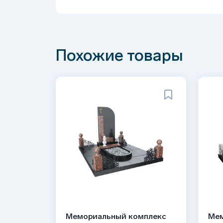
Похожие товары
Мемориальный комплекс
Мем