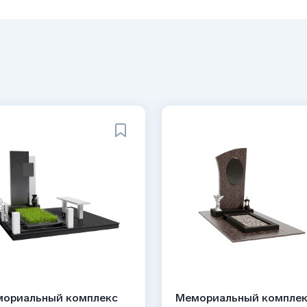
ориальный комплекс
Мемориальный компле