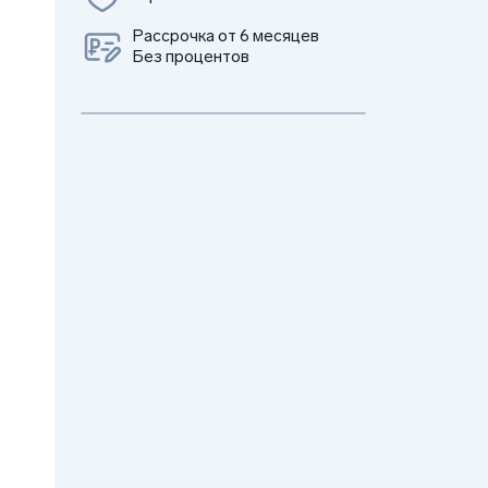
Рассрочка от 6 месяцев
Без процентов